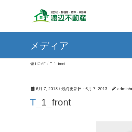
メディア
HOME
T_1_front
6月 7, 2013
/ 最終更新日 :
6月 7, 2013
adminh
T_1_front