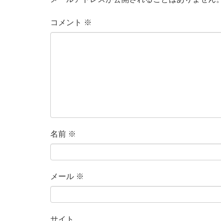
コメント
※
名前
※
メール
※
サイト