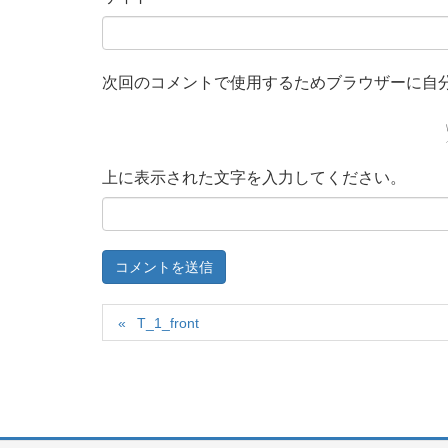
次回のコメントで使用するためブラウザーに自
上に表示された文字を入力してください。
T_1_front