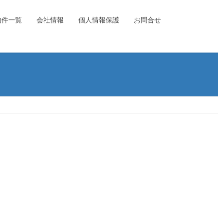
物件一覧
会社情報
個人情報保護
お問合せ