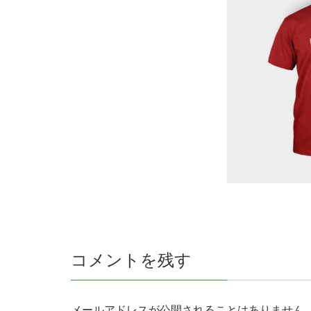
コメントを残す
メールアドレスが公開されることはありません