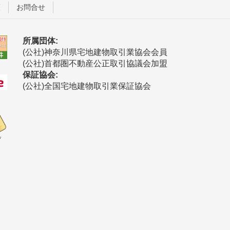
護
お問合せ
所属団体:
(公社)神奈川県宅地建物取引業協会会員
(公社)首都圏不動産公正取引協議会加盟
保証協会:
(公社)全国宅地建物取引業保証協会