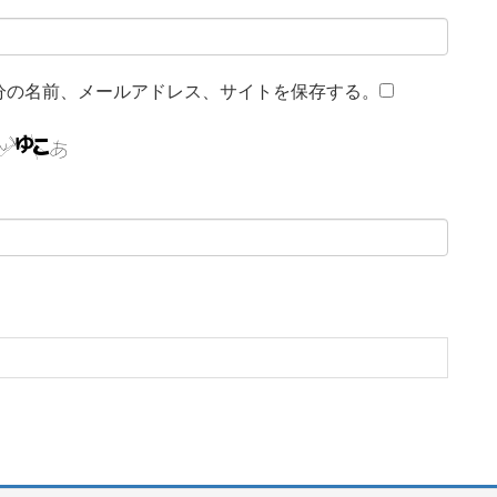
分の名前、メールアドレス、サイトを保存する。