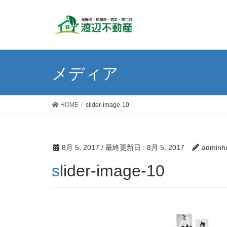
メディア
HOME
slider-image-10
8月 5, 2017
/ 最終更新日 :
8月 5, 2017
adminh
slider-image-10