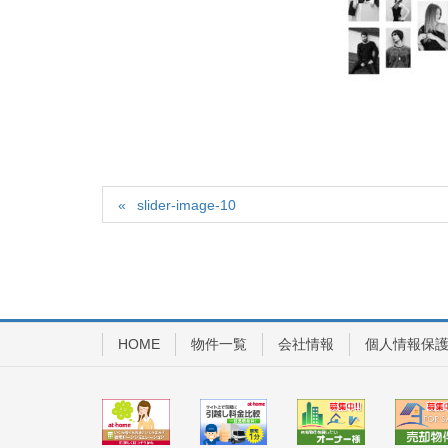
slider-image-10
HOME
物件一覧
会社情報
個人情報保