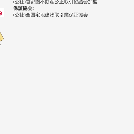
(公社)首都圏不動産公正取引協議会加盟
保証協会:
(公社)全国宅地建物取引業保証協会