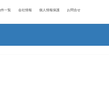
物件一覧
会社情報
個人情報保護
お問合せ