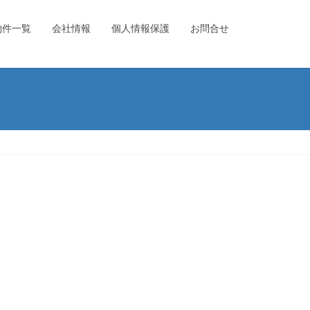
物件一覧
会社情報
個人情報保護
お問合せ