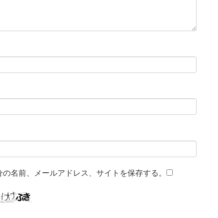
分の名前、メールアドレス、サイトを保存する。