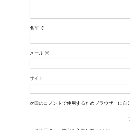
名前
※
メール
※
サイト
次回のコメントで使用するためブラウザーに自