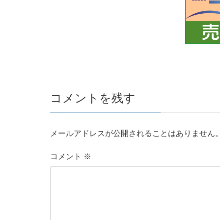
コメントを残す
メールアドレスが公開されることはありません
コメント
※