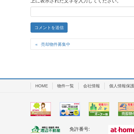
上に表示された文字を入力してください。
売却物件募集中
HOME
物件一覧
会社情報
個人情報保
免許番号: