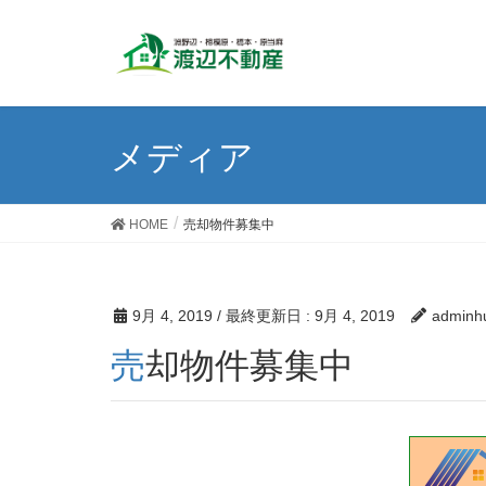
メディア
HOME
売却物件募集中
9月 4, 2019
/ 最終更新日 :
9月 4, 2019
adminh
売却物件募集中