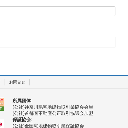
護
お問合せ
所属団体:
(公社)神奈川県宅地建物取引業協会会員
(公社)首都圏不動産公正取引協議会加盟
保証協会:
(公社)全国宅地建物取引業保証協会