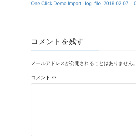
One Click Demo Import - log_file_2018-02-07__
コメントを残す
メールアドレスが公開されることはありません
コメント
※