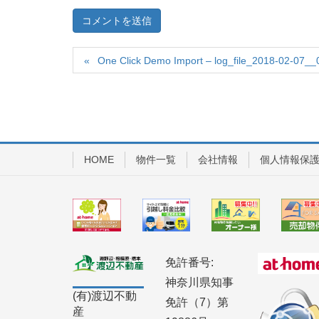
One Click Demo Import – log_file_2018-02-07__
HOME
物件一覧
会社情報
個人情報保
免許番号:
神奈川県知事
(有)渡辺不動
免許（7）第
産