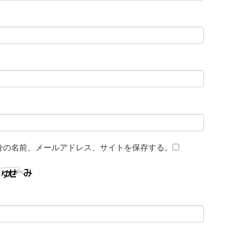
分の名前、メールアドレス、サイトを保存する。