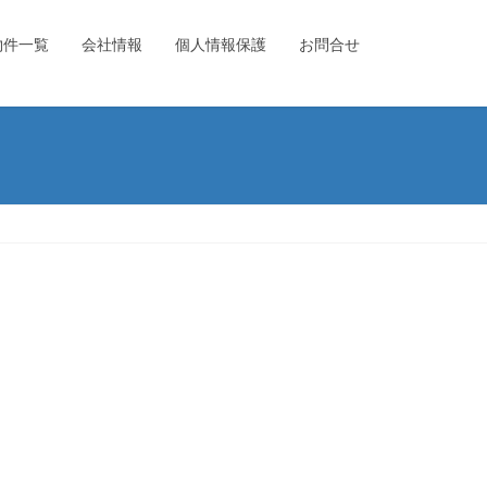
物件一覧
会社情報
個人情報保護
お問合せ