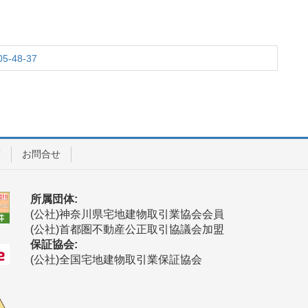
05-48-37
護
お問合せ
所属団体:
(公社)神奈川県宅地建物取引業協会会員
(公社)首都圏不動産公正取引協議会加盟
保証協会:
(公社)全国宅地建物取引業保証協会