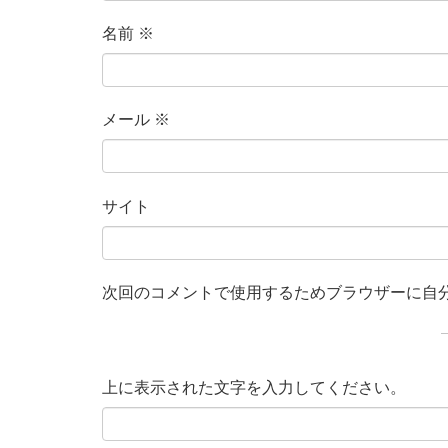
名前
※
メール
※
サイト
次回のコメントで使用するためブラウザーに自
上に表示された文字を入力してください。