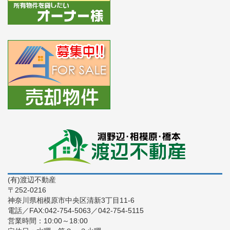
(有)渡辺不動産
〒252-0216
神奈川県相模原市中央区清新3丁目11-6
電話／FAX:042-754-5063／042-754-5115
営業時間：10:00～18:00