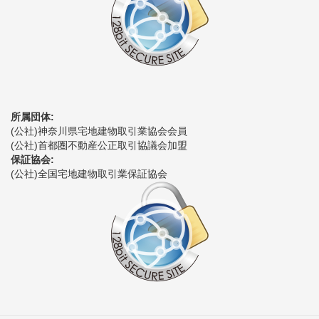
所属団体:
(公社)神奈川県宅地建物取引業協会会員
(公社)首都圏不動産公正取引協議会加盟
保証協会:
(公社)全国宅地建物取引業保証協会