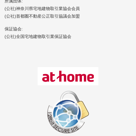
所属団体:
(公社)神奈川県宅地建物取引業協会会員
(公社)首都圏不動産公正取引協議会加盟
保証協会:
(公社)全国宅地建物取引業保証協会