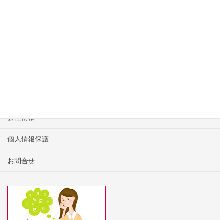
featured-image-4
HOME
物件一覧
会社情報
個人情報保護
お問合せ