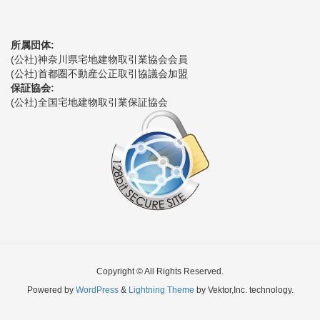
所属団体:
(公社)神奈川県宅地建物取引業協会会員
(公社)首都圏不動産公正取引協議会加盟
保証協会:
(公社)全国宅地建物取引業保証協会
Copyright © All Rights Reserved.
Powered by
WordPress
&
Lightning Theme
by Vektor,Inc. technology.