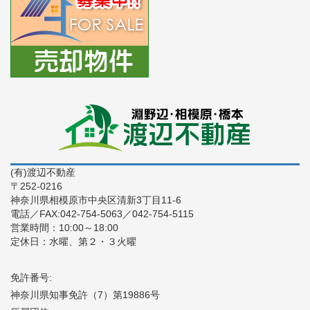
(有)渡辺不動産
〒252-0216
神奈川県相模原市中央区清新3丁目11-6
電話／FAX:042-754-5063／042-754-5115
営業時間：10:00～18:00
定休日：水曜、第２・３火曜
免許番号:
神奈川県知事免許（7）第19886号