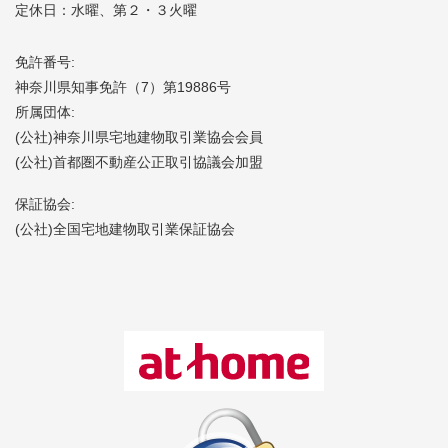
定休日：水曜、第２・３火曜
免許番号:
神奈川県知事免許（7）第19886号
所属団体:
(公社)神奈川県宅地建物取引業協会会員
(公社)首都圏不動産公正取引協議会加盟
保証協会:
(公社)全国宅地建物取引業保証協会