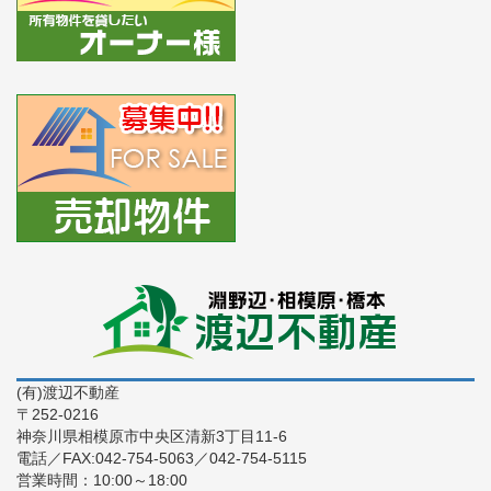
(有)渡辺不動産
〒252-0216
神奈川県相模原市中央区清新3丁目11-6
電話／FAX:042-754-5063／042-754-5115
営業時間：10:00～18:00