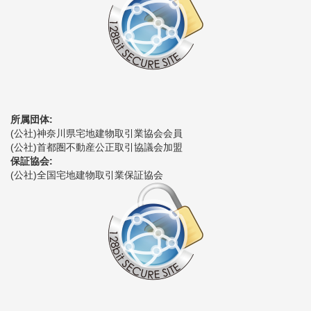
所属団体:
(公社)神奈川県宅地建物取引業協会会員
(公社)首都圏不動産公正取引協議会加盟
保証協会:
(公社)全国宅地建物取引業保証協会