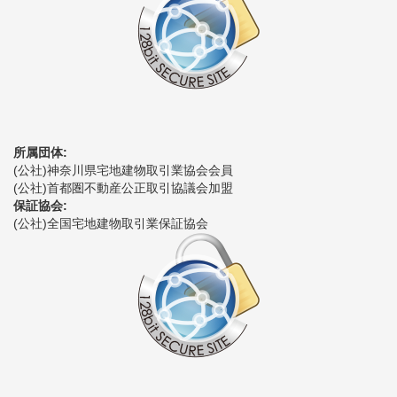
所属団体:
(公社)神奈川県宅地建物取引業協会会員
(公社)首都圏不動産公正取引協議会加盟
保証協会:
(公社)全国宅地建物取引業保証協会