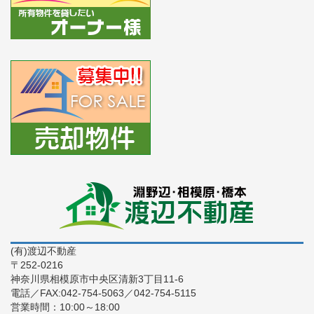
(有)渡辺不動産
〒252-0216
神奈川県相模原市中央区清新3丁目11-6
電話／FAX:042-754-5063／042-754-5115
営業時間：10:00～18:00