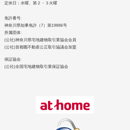
定休日：水曜、第２・３火曜
免許番号:
神奈川県知事免許（7）第19886号
所属団体:
(公社)神奈川県宅地建物取引業協会会員
(公社)首都圏不動産公正取引協議会加盟
保証協会:
(公社)全国宅地建物取引業保証協会