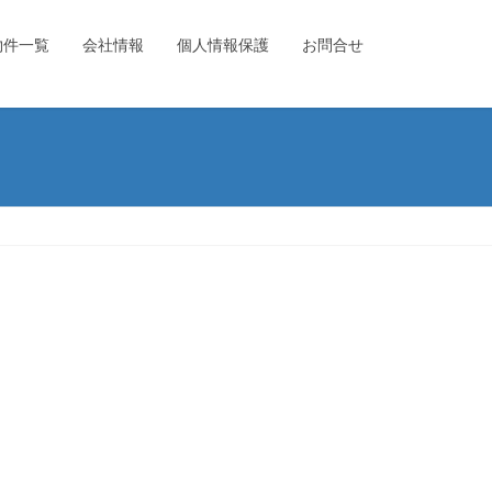
物件一覧
会社情報
個人情報保護
お問合せ