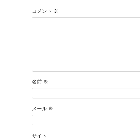
コメント
※
名前
※
メール
※
サイト