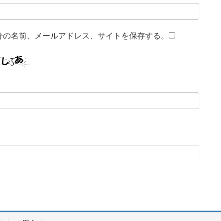
分の名前、メールアドレス、サイトを保存する。