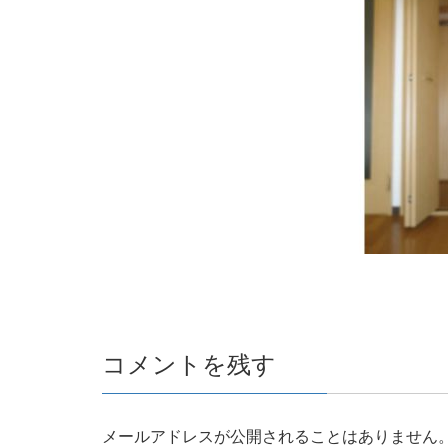
コメントを残す
メールアドレスが公開されることはありません