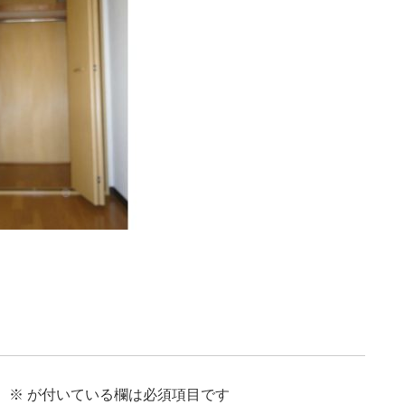
。
※
が付いている欄は必須項目です