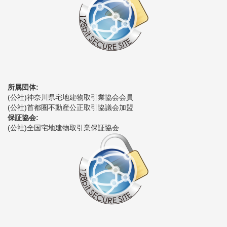
所属団体:
(公社)神奈川県宅地建物取引業協会会員
(公社)首都圏不動産公正取引協議会加盟
保証協会:
(公社)全国宅地建物取引業保証協会