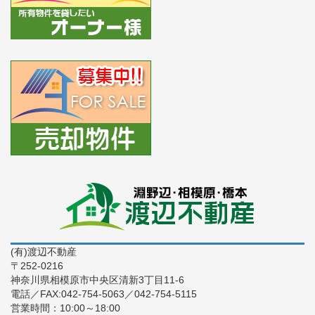
(有)渡辺不動産
〒252-0216
神奈川県相模原市中央区清新3丁目11-6
電話／FAX:042-754-5063／042-754-5115
営業時間：10:00～18:00