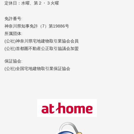
定休日：水曜、第２・３火曜
免許番号:
神奈川県知事免許（7）第19886号
所属団体:
(公社)神奈川県宅地建物取引業協会会員
(公社)首都圏不動産公正取引協議会加盟
保証協会:
(公社)全国宅地建物取引業保証協会