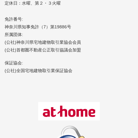
定休日：水曜、第２・３火曜
免許番号:
神奈川県知事免許（7）第19886号
所属団体:
(公社)神奈川県宅地建物取引業協会会員
(公社)首都圏不動産公正取引協議会加盟
保証協会:
(公社)全国宅地建物取引業保証協会