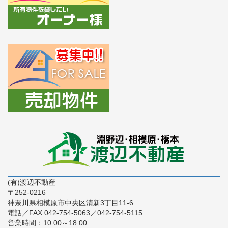
(有)渡辺不動産
〒252-0216
神奈川県相模原市中央区清新3丁目11-6
電話／FAX:042-754-5063／042-754-5115
営業時間：10:00～18:00