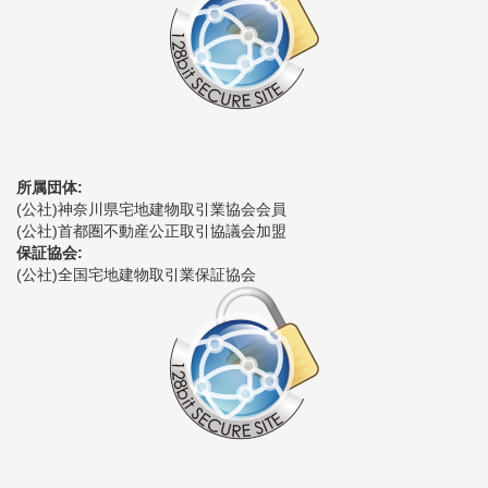
所属団体:
(公社)神奈川県宅地建物取引業協会会員
(公社)首都圏不動産公正取引協議会加盟
保証協会:
(公社)全国宅地建物取引業保証協会