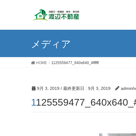
メディア
HOME
1125559477_640x640_#ffffff
9月 3, 2019
/ 最終更新日 :
9月 3, 2019
adminh
1125559477_640x640_#ff