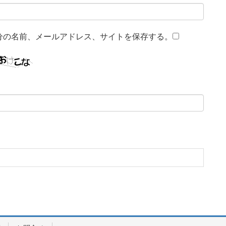
分の名前、メールアドレス、サイトを保存する。