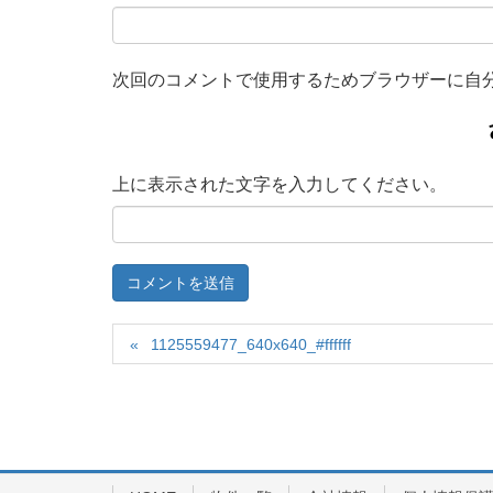
次回のコメントで使用するためブラウザーに自
上に表示された文字を入力してください。
1125559477_640x640_#ffffff