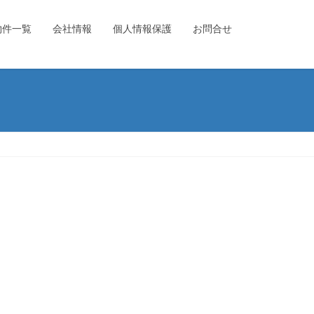
物件一覧
会社情報
個人情報保護
お問合せ