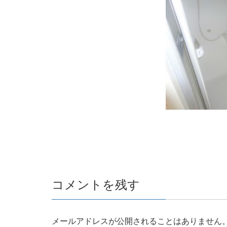
コメントを残す
メールアドレスが公開されることはありません