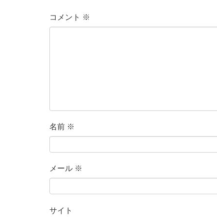
コメント
※
名前
※
メール
※
サイト