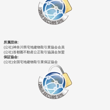
所属団体:
(公社)神奈川県宅地建物取引業協会会員
(公社)首都圏不動産公正取引協議会加盟
保証協会:
(公社)全国宅地建物取引業保証協会