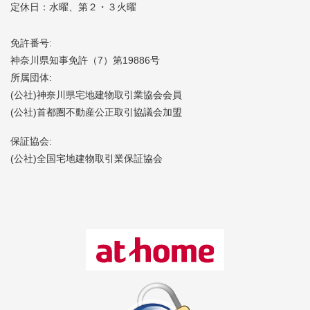
定休日：水曜、第２・３火曜
免許番号:
神奈川県知事免許（7）第19886号
所属団体:
(公社)神奈川県宅地建物取引業協会会員
(公社)首都圏不動産公正取引協議会加盟
保証協会:
(公社)全国宅地建物取引業保証協会